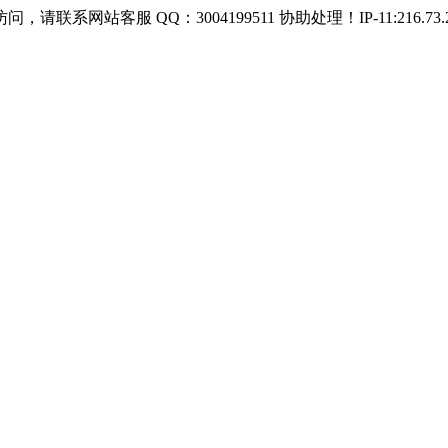
客服 QQ：3004199511 协助处理！IP-11:216.73.21