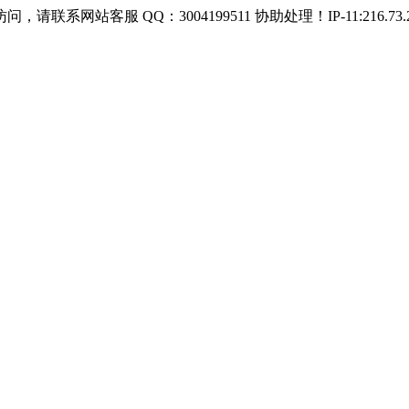
服 QQ：3004199511 协助处理！IP-11:216.73.21