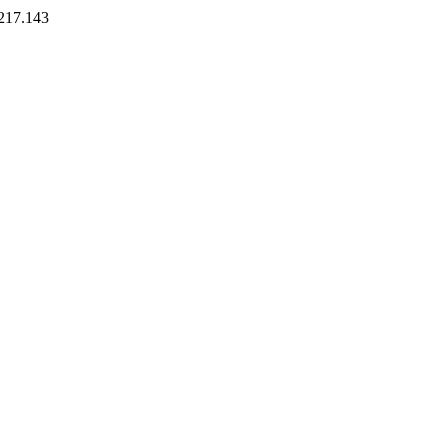
7.143