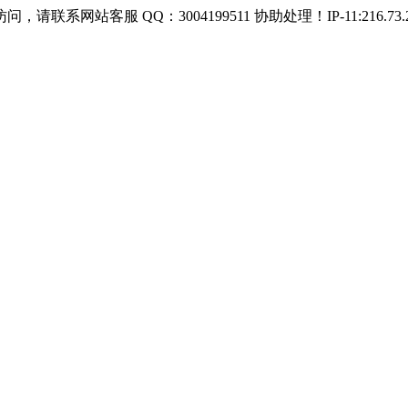
服 QQ：3004199511 协助处理！IP-11:216.73.21