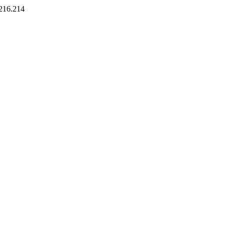
6.214